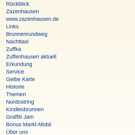
Rückblick
Zazenhausen
www.zazenhausen.de
Links
Brunnenrundweg
Nachttaxi
Zuffka
Zuffenhausen aktuell
Erkundung
Service
Gelbe Karte
Historie
Themen
Nordostring
Kindlesbrunnen
Graffiti Jam
Bonus Markt-Mobil
Über uns