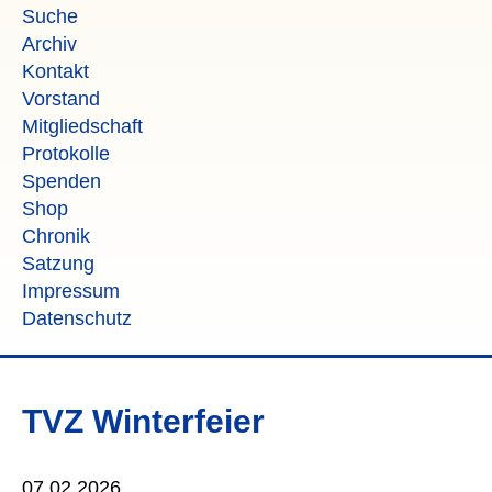
Suche
Archiv
Kontakt
Vorstand
Mitgliedschaft
Protokolle
Spenden
Shop
Chronik
Satzung
Impressum
Datenschutz
TVZ Winterfeier
07.02.2026