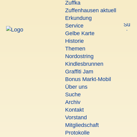
Zuffka
Zuffenhausen aktuell
Erkundung
Service
Gelbe Karte
Historie
Themen
Nordostring
Kindlesbrunnen
Graffiti Jam
Bonus Markt-Mobil
Über uns
Suche
Archiv
Kontakt
Vorstand
Mitgliedschaft
Protokolle