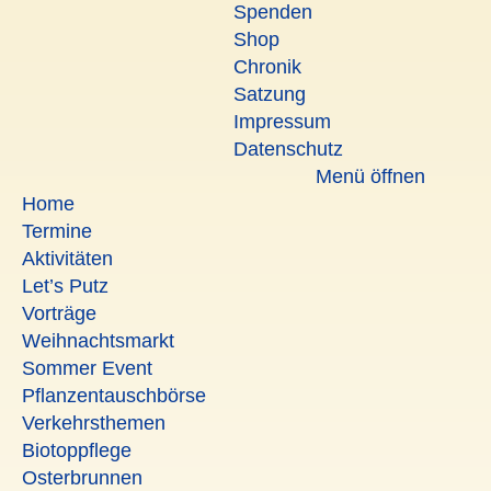
Spenden
Shop
Chronik
Satzung
Impressum
Datenschutz
Menü öffnen
Home
Termine
Aktivitäten
Let’s Putz
Vorträge
Weihnachtsmarkt
Sommer Event
Pflanzentauschbörse
Verkehrsthemen
Biotoppflege
Osterbrunnen