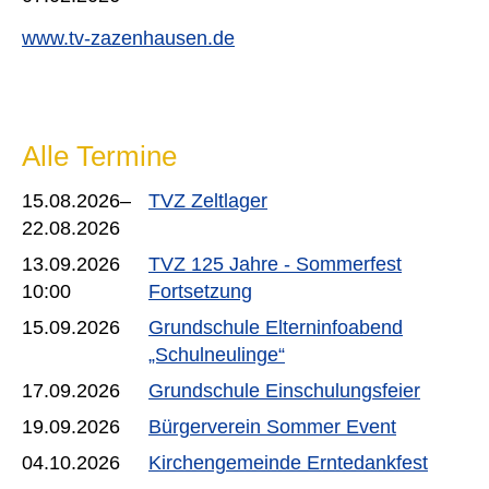
www.tv-zazenhausen.de
Alle Termine
15.08.2026–
TVZ Zeltlager
22.08.2026
13.09.2026
TVZ 125 Jahre - Sommerfest
10:00
Fortsetzung
15.09.2026
Grundschule Elterninfoabend
„Schulneulinge“
17.09.2026
Grundschule Einschulungsfeier
19.09.2026
Bürgerverein Sommer Event
04.10.2026
Kirchengemeinde Erntedankfest