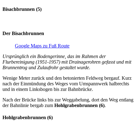
Bisachbrunnen (5)
Der Bisachbrunnen
Google Maps zu Fuß Route
Ursprünglich ein Bodengerinne, das im Rahmen der
Flurbereinigung (1951-1957) mit Drainagerohren gefasst und mit
Brunnentrog und Zulaufrohr gestaltet wurde.
Wenige Meter zurück und den betonierten Feldweg bergauf. Kurz
nach der Einmündung des Weges vom Umspannwerk halbrechts
und in einem Linksbogen bis zur Bahnbrücke.
Nach der Brücke links bis zur Weggabelung, dort den Weg entlang
der Bahnlinie bergab zum
Hohlgrabenbrunnen (6)
.
Hohlgrabenbrunnen (6)