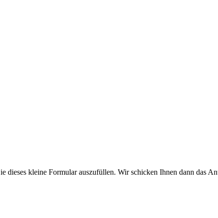
e dieses kleine Formular auszufüllen. Wir schicken Ihnen dann das An