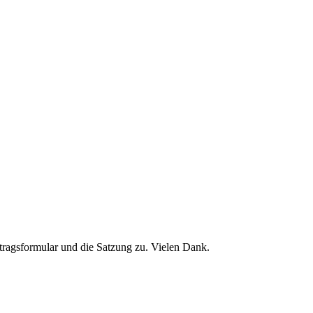
tragsformular und die Satzung zu. Vielen Dank.