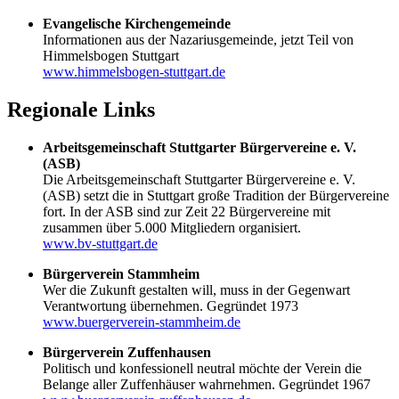
Evangelische Kirchengemeinde
Informationen aus der Nazariusgemeinde, jetzt Teil von
Himmelsbogen Stuttgart
www.himmelsbogen-stuttgart.de
Regionale Links
Arbeitsgemeinschaft Stuttgarter Bürgervereine e. V.
(ASB)
Die Arbeitsgemeinschaft Stuttgarter Bürgervereine e. V.
(ASB) setzt die in Stuttgart große Tradition der Bürgervereine
fort. In der ASB sind zur Zeit 22 Bürgervereine mit
zusammen über 5.000 Mitgliedern organisiert.
www.bv-stuttgart.de
Bürgerverein Stammheim
Wer die Zukunft gestalten will, muss in der Gegenwart
Verantwortung übernehmen. Gegründet 1973
www.buergerverein-stammheim.de
Bürgerverein Zuffenhausen
Politisch und konfessionell neutral möchte der Verein die
Belange aller Zuffenhäuser wahrnehmen. Gegründet 1967