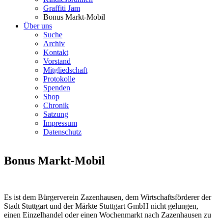
Graffiti Jam
Bonus Markt-Mobil
Über uns
Suche
Archiv
Kontakt
Vorstand
Mitgliedschaft
Protokolle
Spenden
Shop
Chronik
Satzung
Impressum
Datenschutz
Bonus Markt-Mobil
Es ist dem Bürgerverein Zazenhausen, dem Wirtschaftsförderer der
Stadt Stuttgart und der Märkte Stuttgart GmbH nicht gelungen,
einen Einzelhandel oder einen Wochenmarkt nach Zazenhausen zu