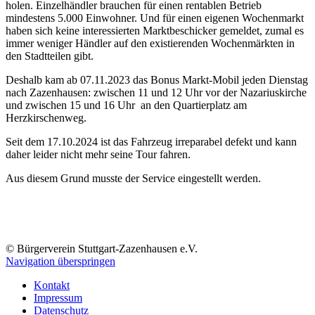
holen. Einzelhändler brauchen für einen rentablen Betrieb
mindestens 5.000 Einwohner. Und für einen eigenen Wochenmarkt
haben sich keine interessierten Marktbeschicker gemeldet, zumal es
immer weniger Händler auf den existierenden Wochenmärkten in
den Stadtteilen gibt.
Deshalb kam ab 07.11.2023 das Bonus Markt-Mobil jeden Dienstag
nach Zazenhausen: zwischen 11 und 12 Uhr vor der Nazariuskirche
und zwischen 15 und 16 Uhr an den Quartierplatz am
Herzkirschenweg.
Seit dem 17.10.2024 ist das Fahrzeug irreparabel defekt und kann
daher leider nicht mehr seine Tour fahren.
Aus diesem Grund musste der Service eingestellt werden.
© Bürgerverein Stuttgart-Zazenhausen e.V.
Navigation überspringen
Kontakt
Impressum
Datenschutz