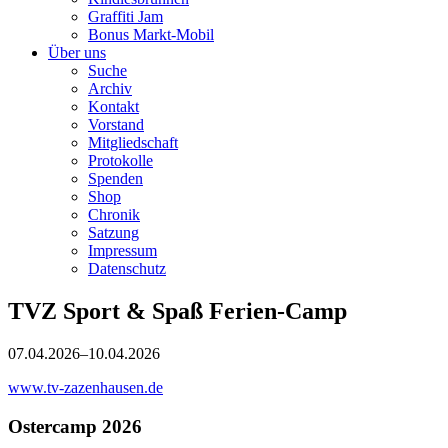
Graffiti Jam
Bonus Markt-Mobil
Über uns
Suche
Archiv
Kontakt
Vorstand
Mitgliedschaft
Protokolle
Spenden
Shop
Chronik
Satzung
Impressum
Datenschutz
TVZ Sport & Spaß Ferien-Camp
07.04.2026–10.04.2026
www.tv-zazenhausen.de
Ostercamp 2026