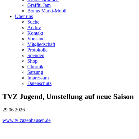
Graffiti Jam
Bonus Markt-Mobil
Über uns
Suche
Archiv
Kontakt
Vorstand
Mitgliedschaft
Protokolle
Spenden
Shop
Chronik
Satzung
Impressum
Datenschutz
TVZ Jugend, Umstellung auf neue Saison
29.06.2026
www.tv-zazenhausen.de