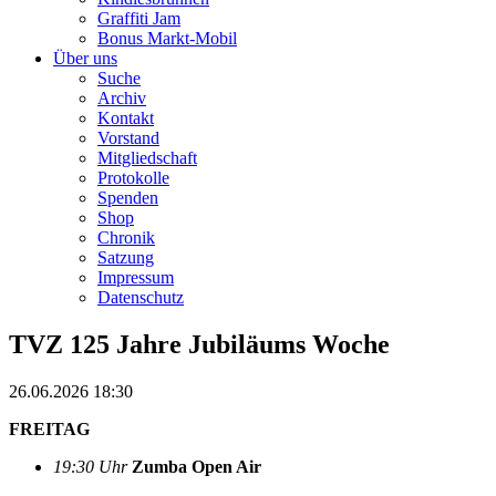
Graffiti Jam
Bonus Markt-Mobil
Über uns
Suche
Archiv
Kontakt
Vorstand
Mitgliedschaft
Protokolle
Spenden
Shop
Chronik
Satzung
Impressum
Datenschutz
TVZ 125 Jahre Jubiläums Woche
26.06.2026 18:30
FREITAG
19:30 Uhr
Zumba Open Air